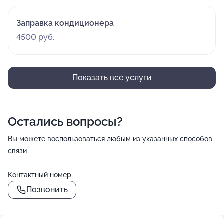
Заправка кондиционера
4500 руб.
Показать все услуги
Остались вопросы?
Вы можете воспользоваться любым из указанных способов
связи
Контактный номер
Позвонить