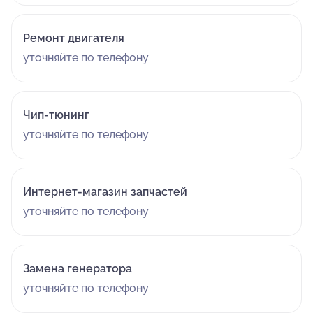
Ремонт двигателя
уточняйте по телефону
Чип-тюнинг
уточняйте по телефону
Интернет-магазин запчастей
уточняйте по телефону
Замена генератора
уточняйте по телефону