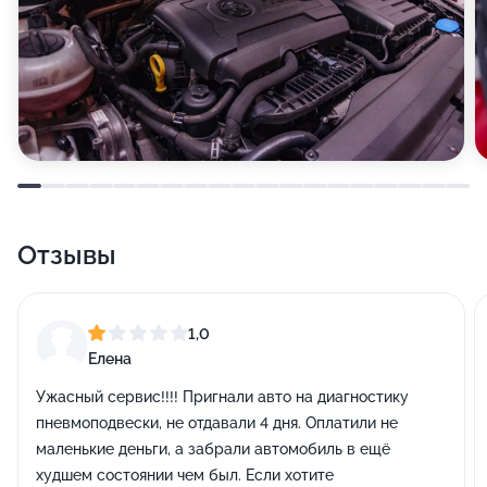
Отзывы
1,0
Елена
Ужасный сервис!!!! Пригнали авто на диагностику
пневмоподвески, не отдавали 4 дня. Оплатили не
маленькие деньги, а забрали автомобиль в ещё
худшем состоянии чем был. Если хотите