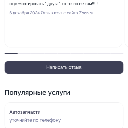
отремонтировать " друга", то точно не там!!!!!
6 декабря 2024 Отзыв взят с сайта Zoon.ru
Написать отзыв
Популярные услуги
Автозапчасти
уточняйте по телефону