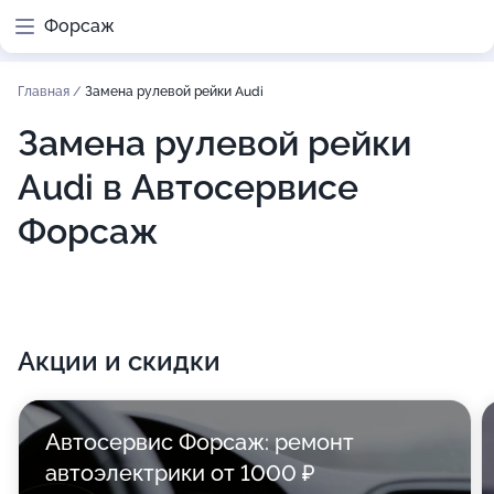
Форсаж
Главная
/
Замена рулевой рейки Audi
Замена рулевой рейки
Audi в Автосервисе
Форсаж
Акции и скидки
Автосервис Форсаж: ремонт
автоэлектрики от 1000 ₽