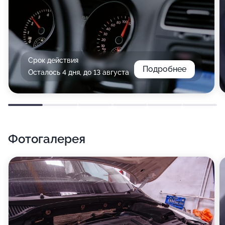
Срок действия
Подробнее
Осталось 4 дня, до 13 августа
Фотогалерея