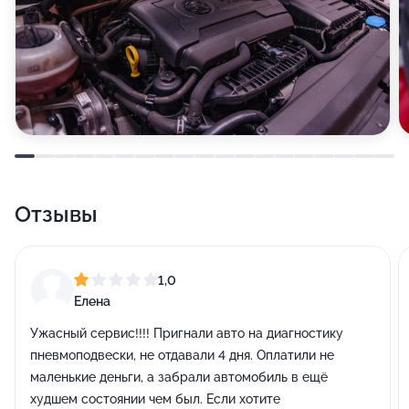
Отзывы
1,0
Елена
Ужасный сервис!!!! Пригнали авто на диагностику
пневмоподвески, не отдавали 4 дня. Оплатили не
маленькие деньги, а забрали автомобиль в ещё
худшем состоянии чем был. Если хотите