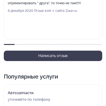
отремонтировать " друга", то точно не там!!!!!
6 декабря 2024 Отзыв взят с сайта Zoon.ru
Написать отзыв
Популярные услуги
Автозапчасти
уточняйте по телефону