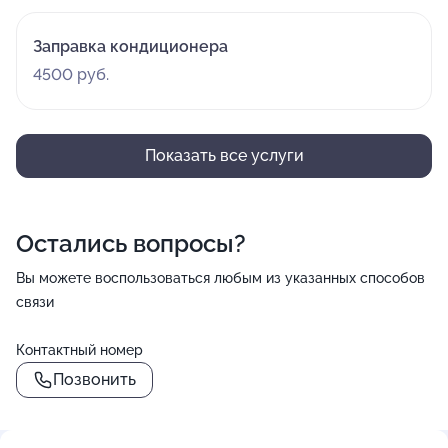
Заправка кондиционера
4500 руб.
Показать все услуги
Остались вопросы?
Вы можете воспользоваться любым из указанных способов
связи
Контактный номер
Позвонить