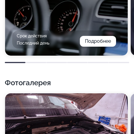
Срок действия
Подробнее
Последний день
Фотогалерея