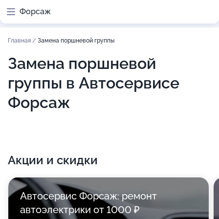
Форсаж
Главная
/
Замена поршневой группы
Замена поршневой
группы в Автосервисе
Форсаж
Акции и скидки
Автосервис Форсаж: ремонт
автоэлектрики от 1000 ₽