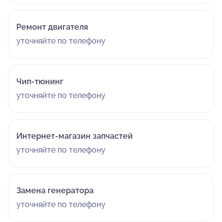
Ремонт двигателя
уточняйте по телефону
Чип-тюнинг
уточняйте по телефону
Интернет-магазин запчастей
уточняйте по телефону
Замена генератора
уточняйте по телефону