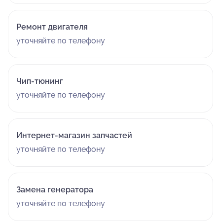
Ремонт двигателя
уточняйте по телефону
Чип-тюнинг
уточняйте по телефону
Интернет-магазин запчастей
уточняйте по телефону
Замена генератора
уточняйте по телефону