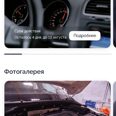
Срок действия
Подробнее
Осталось 4 дня, до 13 августа
Фотогалерея