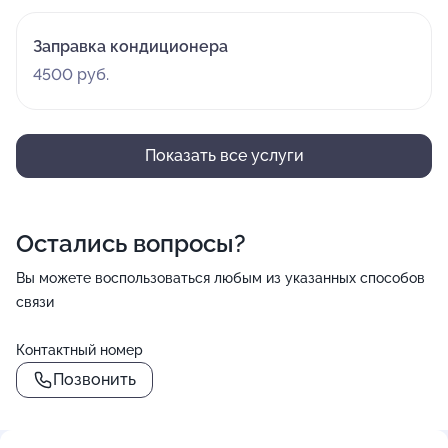
Заправка кондиционера
4500 руб.
Показать все услуги
Остались вопросы?
Вы можете воспользоваться любым из указанных способов
связи
Контактный номер
Позвонить