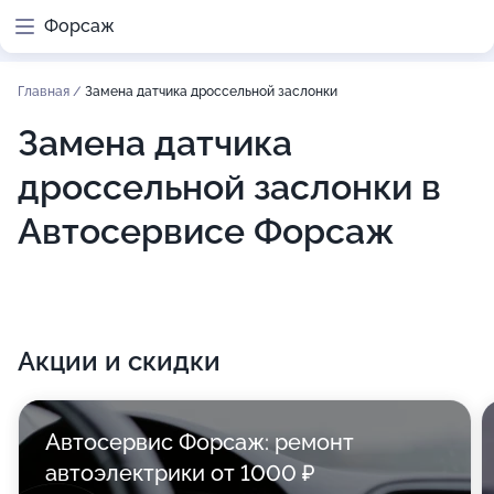
Форсаж
Главная
/
Замена датчика дроссельной заслонки
Замена датчика
дроссельной заслонки в
Автосервисе Форсаж
Акции и скидки
Автосервис Форсаж: ремонт
автоэлектрики от 1000 ₽