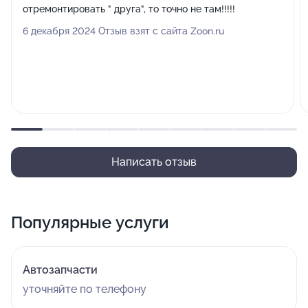
отремонтировать " друга", то точно не там!!!!!
6 декабря 2024 Отзыв взят с сайта Zoon.ru
Написать отзыв
Популярные услуги
Автозапчасти
уточняйте по телефону