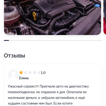
Отзывы
1,0
Елена
Ужасный сервис!!!! Пригнали авто на диагностику
пневмоподвески, не отдавали 4 дня. Оплатили не
маленькие деньги, а забрали автомобиль в ещё
худшем состоянии чем был. Если хотите